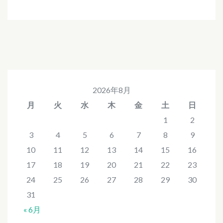
2026年8月
月
火
水
木
金
土
日
1
2
3
4
5
6
7
8
9
10
11
12
13
14
15
16
17
18
19
20
21
22
23
24
25
26
27
28
29
30
31
« 6月