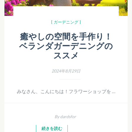
[ ガーデニング ]
癒やしの空間を手作り！
ベランダガーデニングの
ススメ
2024年8月29日
みなさん、こんにちは！フラワーショップを …
By dardsfor
続きを読む