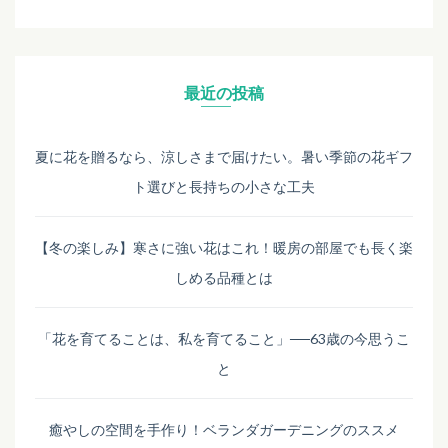
最近の投稿
夏に花を贈るなら、涼しさまで届けたい。暑い季節の花ギフ
ト選びと長持ちの小さな工夫
【冬の楽しみ】寒さに強い花はこれ！暖房の部屋でも長く楽
しめる品種とは
「花を育てることは、私を育てること」──63歳の今思うこ
と
癒やしの空間を手作り！ベランダガーデニングのススメ